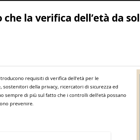
 che la verifica dell’età da sol
oducono requisiti di verifica dell’età per le
, sostenitori della privacy, ricercatori di sicurezza ed
o sempre di più sul fatto che i controlli dell’età possano
dono prevenire.