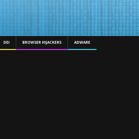
DEI
BROWSER HIJACKERS
ADWARE