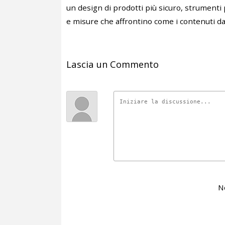
un design di prodotti più sicuro, strumenti p
e misure che affrontino come i contenuti da
Lascia un Commento
N