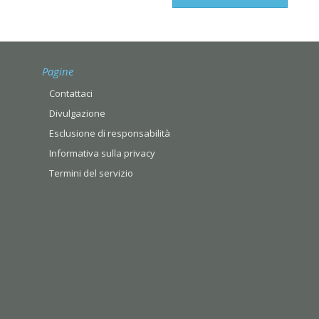
Pagine
Contattaci
Divulgazione
Esclusione di responsabilità
Informativa sulla privacy
Termini del servizio