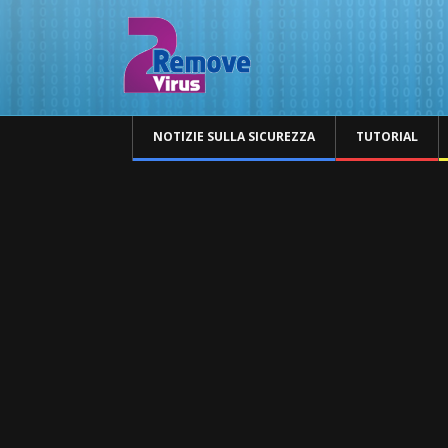
NOTIZIE SULLA SICUREZZA
TUTORIAL