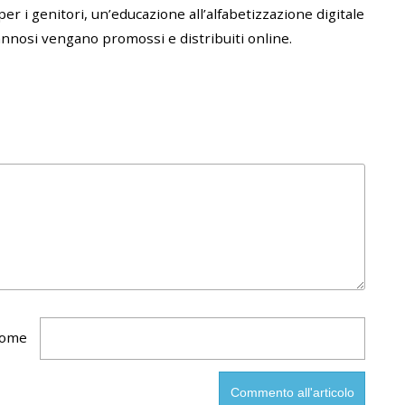
er i genitori, un’educazione all’alfabetizzazione digitale
nnosi vengano promossi e distribuiti online.
ome