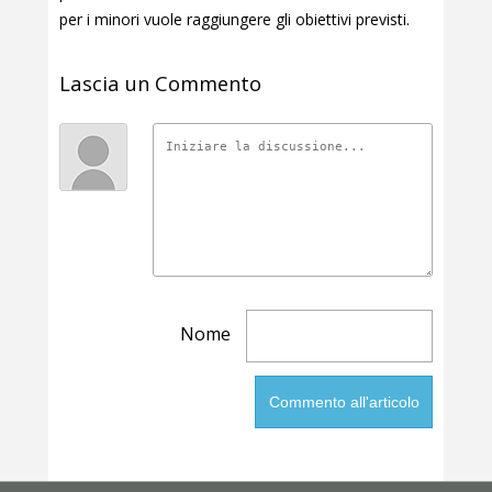
per i minori vuole raggiungere gli obiettivi previsti.
Lascia un Commento
Nome