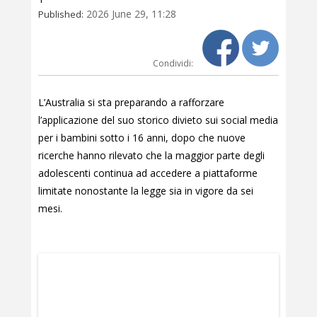
2026 June 29, 11:28
Published:
Condividi:
L’Australia si sta preparando a rafforzare
l’applicazione del suo storico divieto sui social media
per i bambini sotto i 16 anni, dopo che nuove
ricerche hanno rilevato che la maggior parte degli
adolescenti continua ad accedere a piattaforme
limitate nonostante la legge sia in vigore da sei
mesi.