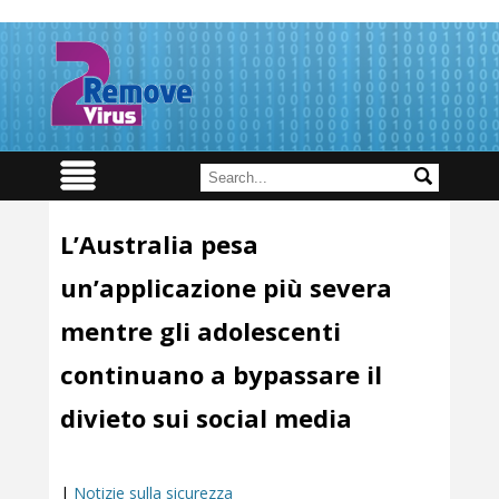
L’Australia pesa
un’applicazione più severa
mentre gli adolescenti
continuano a bypassare il
divieto sui social media
|
Notizie sulla sicurezza