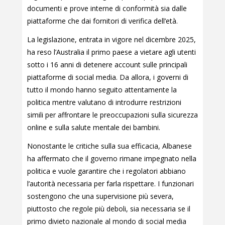
documenti e prove interne di conformità sia dalle
piattaforme che dai fornitori di verifica dell’età.
La legislazione, entrata in vigore nel dicembre 2025,
ha reso l’Australia il primo paese a vietare agli utenti
sotto i 16 anni di detenere account sulle principali
piattaforme di social media. Da allora, i governi di
tutto il mondo hanno seguito attentamente la
politica mentre valutano di introdurre restrizioni
simili per affrontare le preoccupazioni sulla sicurezza
online e sulla salute mentale dei bambini.
Nonostante le critiche sulla sua efficacia, Albanese
ha affermato che il governo rimane impegnato nella
politica e vuole garantire che i regolatori abbiano
l’autorità necessaria per farla rispettare. I funzionari
sostengono che una supervisione più severa,
piuttosto che regole più deboli, sia necessaria se il
primo divieto nazionale al mondo di social media