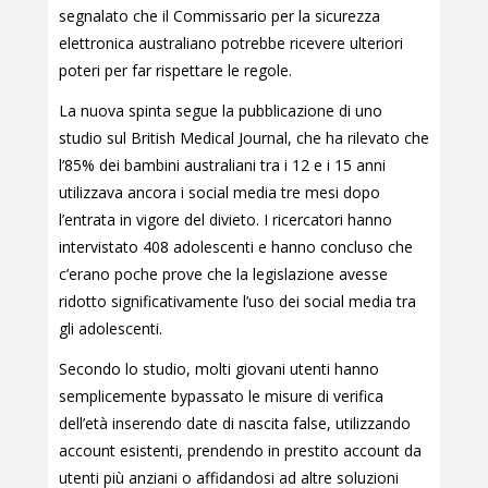
segnalato che il Commissario per la sicurezza
elettronica australiano potrebbe ricevere ulteriori
poteri per far rispettare le regole.
La nuova spinta segue la pubblicazione di uno
studio sul British Medical Journal, che ha rilevato che
l’85% dei bambini australiani tra i 12 e i 15 anni
utilizzava ancora i social media tre mesi dopo
l’entrata in vigore del divieto. I ricercatori hanno
intervistato 408 adolescenti e hanno concluso che
c’erano poche prove che la legislazione avesse
ridotto significativamente l’uso dei social media tra
gli adolescenti.
Secondo lo studio, molti giovani utenti hanno
semplicemente bypassato le misure di verifica
dell’età inserendo date di nascita false, utilizzando
account esistenti, prendendo in prestito account da
utenti più anziani o affidandosi ad altre soluzioni