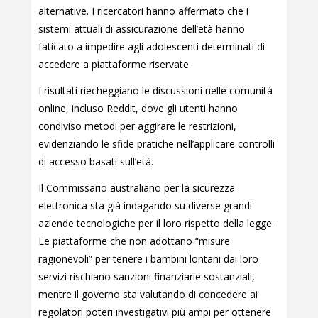
alternative. I ricercatori hanno affermato che i
sistemi attuali di assicurazione dell’età hanno
faticato a impedire agli adolescenti determinati di
accedere a piattaforme riservate.
I risultati riecheggiano le discussioni nelle comunità
online, incluso Reddit, dove gli utenti hanno
condiviso metodi per aggirare le restrizioni,
evidenziando le sfide pratiche nell’applicare controlli
di accesso basati sull’età.
Il Commissario australiano per la sicurezza
elettronica sta già indagando su diverse grandi
aziende tecnologiche per il loro rispetto della legge.
Le piattaforme che non adottano “misure
ragionevoli” per tenere i bambini lontani dai loro
servizi rischiano sanzioni finanziarie sostanziali,
mentre il governo sta valutando di concedere ai
regolatori poteri investigativi più ampi per ottenere