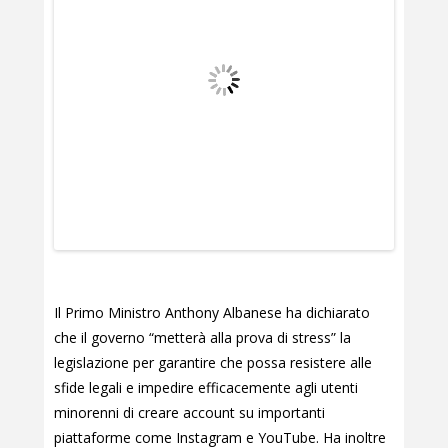
Il Primo Ministro Anthony Albanese ha dichiarato
che il governo “metterà alla prova di stress” la
legislazione per garantire che possa resistere alle
sfide legali e impedire efficacemente agli utenti
minorenni di creare account su importanti
piattaforme come Instagram e YouTube. Ha inoltre