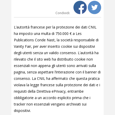
Condividi:
L’autorità francese per la protezione dei dati CNIL
ha imposto una multa di 750.000 € a Les
Publications Conde Nast, la società responsabile di
Vanity Fair, per aver inserito cookie sui dispositivi
degli utenti senza un valido consenso. L’autorità ha
rilevato che il sito web ha distribuito cookie non
essenziali non appena gli utenti sono arrivati sulla
pagina, senza aspettare l’interazione con il banner di
consenso. La CNIL ha affermato che questa pratica
violava la legge francese sulla protezione dei dati e i
requisiti della Direttiva ePrivacy, entrambe
obbligatorie a un accordo esplicito prima che i
tracker non essenziali vengano archiviati sui
dispositivi.