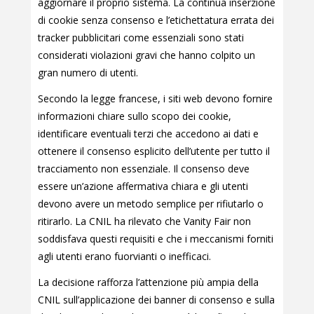
aggiornare il proprio sistema. La continua inserzione
di cookie senza consenso e l’etichettatura errata dei
tracker pubblicitari come essenziali sono stati
considerati violazioni gravi che hanno colpito un
gran numero di utenti.
Secondo la legge francese, i siti web devono fornire
informazioni chiare sullo scopo dei cookie,
identificare eventuali terzi che accedono ai dati e
ottenere il consenso esplicito dell’utente per tutto il
tracciamento non essenziale. Il consenso deve
essere un’azione affermativa chiara e gli utenti
devono avere un metodo semplice per rifiutarlo o
ritirarlo. La CNIL ha rilevato che Vanity Fair non
soddisfava questi requisiti e che i meccanismi forniti
agli utenti erano fuorvianti o inefficaci.
La decisione rafforza l’attenzione più ampia della
CNIL sull’applicazione dei banner di consenso e sulla