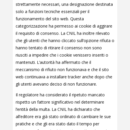
strettamente necessari, una designazione destinata
solo a funzioni tecniche essenziali per il
funzionamento del sito web. Questa
categorizzazione ha permesso ai cookie di aggirare
il requisito di consenso. La CNIL ha inoltre rilevato
che gli utenti che hanno cliccato sull’opzione rifiuta o
hanno tentato di ritirare il consenso non sono
riusciti a impedire che i cookie venissero inseriti o
mantenuti. L’autorità ha affermato che il
meccanismo di rifiuto non funzionava e che il sito
web continuava a installare tracker anche dopo che
gli utenti avevano deciso di non funzionare.
Il regolatore ha considerato il ripetuto mancato
rispetto un fattore significativo nel determinare
l’entità della multa. La CNIL ha dichiarato che
all’editore era già stato ordinato di cambiare le sue
pratiche e che gli era stato dato il tempo per