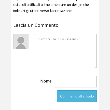
ostacoli artificiali o implementare un design che
indirizzi gli utenti verso l’accettazione.
Lascia un Commento
Nome