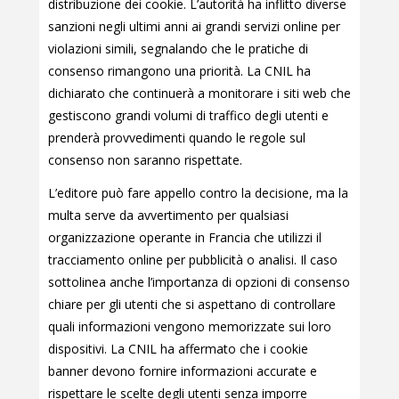
distribuzione dei cookie. L’autorità ha inflitto diverse
sanzioni negli ultimi anni ai grandi servizi online per
violazioni simili, segnalando che le pratiche di
consenso rimangono una priorità. La CNIL ha
dichiarato che continuerà a monitorare i siti web che
gestiscono grandi volumi di traffico degli utenti e
prenderà provvedimenti quando le regole sul
consenso non saranno rispettate.
L’editore può fare appello contro la decisione, ma la
multa serve da avvertimento per qualsiasi
organizzazione operante in Francia che utilizzi il
tracciamento online per pubblicità o analisi. Il caso
sottolinea anche l’importanza di opzioni di consenso
chiare per gli utenti che si aspettano di controllare
quali informazioni vengono memorizzate sui loro
dispositivi. La CNIL ha affermato che i cookie
banner devono fornire informazioni accurate e
rispettare le scelte degli utenti senza imporre