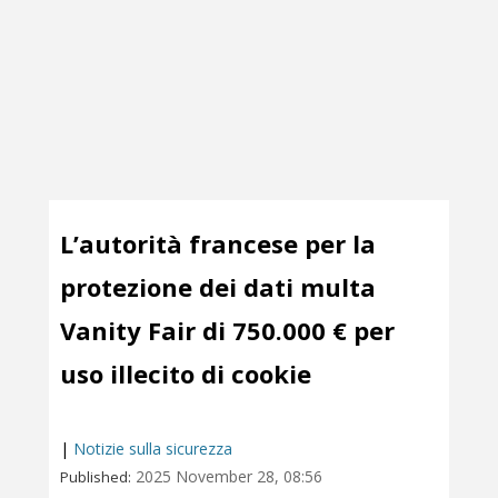
L’autorità francese per la
protezione dei dati multa
Vanity Fair di 750.000 € per
uso illecito di cookie
|
Notizie sulla sicurezza
2025 November 28, 08:56
Published: