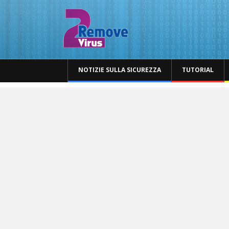
NOTIZIE SULLA SICUREZZA
TUTORIAL