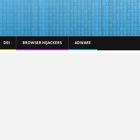
DEI
BROWSER HIJACKERS
ADWARE