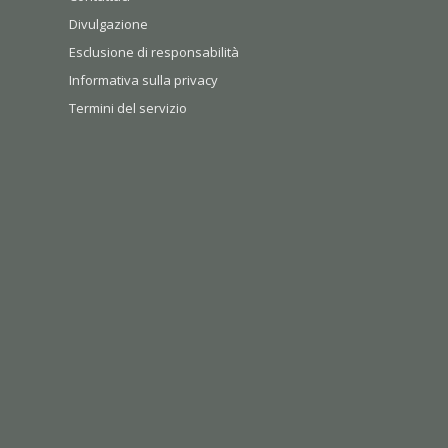
Divulgazione
Esclusione di responsabilità
Informativa sulla privacy
Termini del servizio