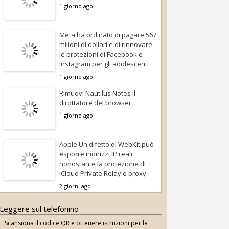
1 giorno ago.
Meta ha ordinato di pagare 567
milioni di dollari e di rinnovare
le protezioni di Facebook e
Instagram per gli adolescenti
1 giorno ago.
Rimuovi Nautilus Notes il
dirottatore del browser
1 giorno ago.
Apple Un difetto di WebKit può
esporre indirizzi IP reali
nonostante la protezione di
iCloud Private Relay e proxy
2 giorni ago.
Leggere sul telefonino
Scansiona il codice QR e ottenere istruzioni per la