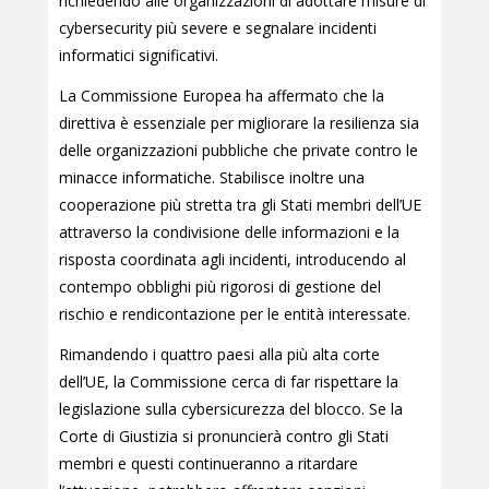
richiedendo alle organizzazioni di adottare misure di
cybersecurity più severe e segnalare incidenti
informatici significativi.
La Commissione Europea ha affermato che la
direttiva è essenziale per migliorare la resilienza sia
delle organizzazioni pubbliche che private contro le
minacce informatiche. Stabilisce inoltre una
cooperazione più stretta tra gli Stati membri dell’UE
attraverso la condivisione delle informazioni e la
risposta coordinata agli incidenti, introducendo al
contempo obblighi più rigorosi di gestione del
rischio e rendicontazione per le entità interessate.
Rimandendo i quattro paesi alla più alta corte
dell’UE, la Commissione cerca di far rispettare la
legislazione sulla cybersicurezza del blocco. Se la
Corte di Giustizia si pronuncierà contro gli Stati
membri e questi continueranno a ritardare