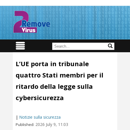
L’UE porta in tribunale
quattro Stati membri per il
ritardo della legge sulla
cybersicurezza
|
Notizie sulla sicurezza
2026 July 9, 11:03
Published: