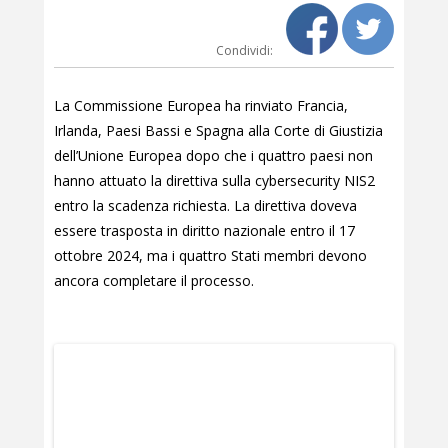
Condividi:
La Commissione Europea ha rinviato Francia,
Irlanda, Paesi Bassi e Spagna alla Corte di Giustizia
dell’Unione Europea dopo che i quattro paesi non
hanno attuato la direttiva sulla cybersecurity NIS2
entro la scadenza richiesta. La direttiva doveva
essere trasposta in diritto nazionale entro il 17
ottobre 2024, ma i quattro Stati membri devono
ancora completare il processo.