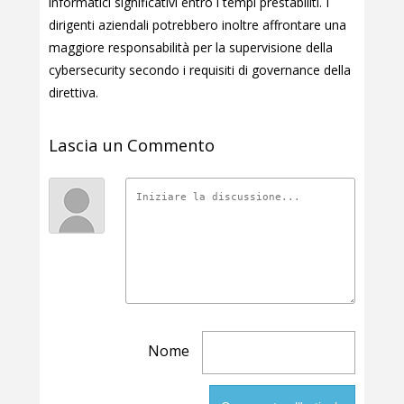
informatici significativi entro i tempi prestabiliti. I
dirigenti aziendali potrebbero inoltre affrontare una
maggiore responsabilità per la supervisione della
cybersecurity secondo i requisiti di governance della
direttiva.
Lascia un Commento
Nome