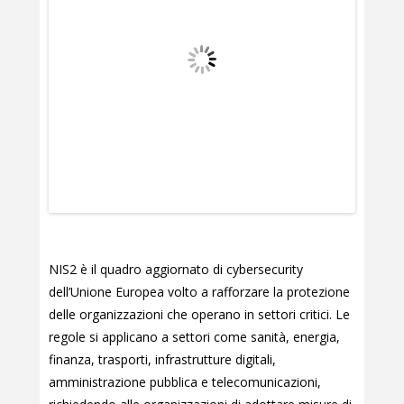
NIS2 è il quadro aggiornato di cybersecurity
dell’Unione Europea volto a rafforzare la protezione
delle organizzazioni che operano in settori critici. Le
regole si applicano a settori come sanità, energia,
finanza, trasporti, infrastrutture digitali,
amministrazione pubblica e telecomunicazioni,