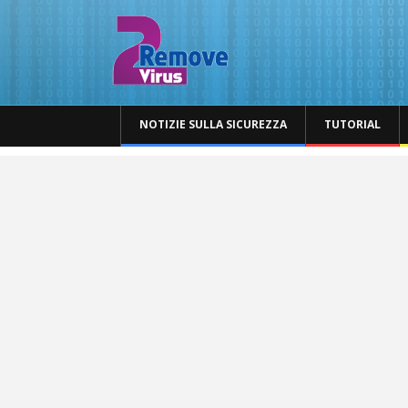
NOTIZIE SULLA SICUREZZA
TUTORIAL