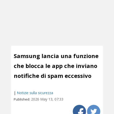
Samsung lancia una funzione
che blocca le app che inviano
notifiche di spam eccessivo
|
Notizie sulla sicurezza
2026 May 13, 07:33
Published: