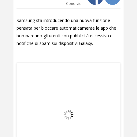
Condividi:
Samsung sta introducendo una nuova funzione
pensata per bloccare automaticamente le app che
bombardano gli utenti con pubblicità eccessiva e
notifiche di spam sui dispositivi Galaxy.