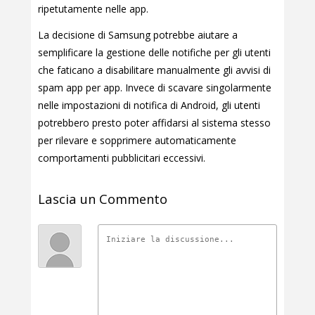
ripetutamente nelle app.
La decisione di Samsung potrebbe aiutare a
semplificare la gestione delle notifiche per gli utenti
che faticano a disabilitare manualmente gli avvisi di
spam app per app. Invece di scavare singolarmente
nelle impostazioni di notifica di Android, gli utenti
potrebbero presto poter affidarsi al sistema stesso
per rilevare e sopprimere automaticamente
comportamenti pubblicitari eccessivi.
Lascia un Commento