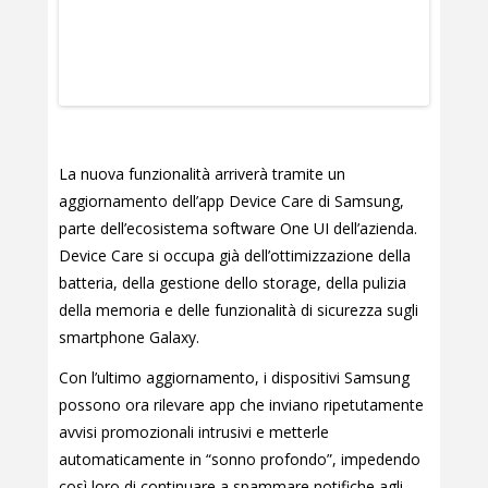
La nuova funzionalità arriverà tramite un
aggiornamento dell’app Device Care di Samsung,
parte dell’ecosistema software One UI dell’azienda.
Device Care si occupa già dell’ottimizzazione della
batteria, della gestione dello storage, della pulizia
della memoria e delle funzionalità di sicurezza sugli
smartphone Galaxy.
Con l’ultimo aggiornamento, i dispositivi Samsung
possono ora rilevare app che inviano ripetutamente
avvisi promozionali intrusivi e metterle
automaticamente in “sonno profondo”, impedendo
così loro di continuare a spammare notifiche agli