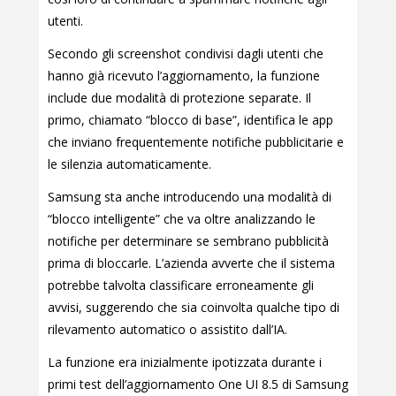
utenti.
Secondo gli screenshot condivisi dagli utenti che
hanno già ricevuto l’aggiornamento, la funzione
include due modalità di protezione separate. Il
primo, chiamato “blocco di base”, identifica le app
che inviano frequentemente notifiche pubblicitarie e
le silenzia automaticamente.
Samsung sta anche introducendo una modalità di
“blocco intelligente” che va oltre analizzando le
notifiche per determinare se sembrano pubblicità
prima di bloccarle. L’azienda avverte che il sistema
potrebbe talvolta classificare erroneamente gli
avvisi, suggerendo che sia coinvolta qualche tipo di
rilevamento automatico o assistito dall’IA.
La funzione era inizialmente ipotizzata durante i
primi test dell’aggiornamento One UI 8.5 di Samsung