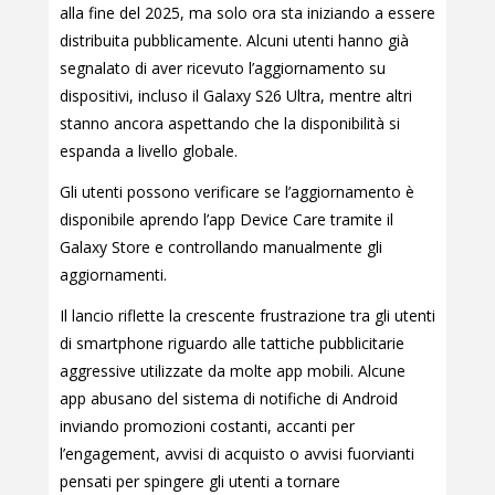
alla fine del 2025, ma solo ora sta iniziando a essere
distribuita pubblicamente. Alcuni utenti hanno già
segnalato di aver ricevuto l’aggiornamento su
dispositivi, incluso il Galaxy S26 Ultra, mentre altri
stanno ancora aspettando che la disponibilità si
espanda a livello globale.
Gli utenti possono verificare se l’aggiornamento è
disponibile aprendo l’app Device Care tramite il
Galaxy Store e controllando manualmente gli
aggiornamenti.
Il lancio riflette la crescente frustrazione tra gli utenti
di smartphone riguardo alle tattiche pubblicitarie
aggressive utilizzate da molte app mobili. Alcune
app abusano del sistema di notifiche di Android
inviando promozioni costanti, accanti per
l’engagement, avvisi di acquisto o avvisi fuorvianti
pensati per spingere gli utenti a tornare