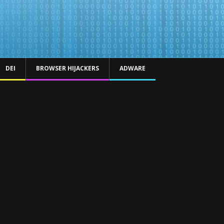
DEI
BROWSER HIJACKERS
ADWARE