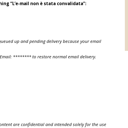
shing “L’e-mail non è stata convalidata”:
ueued up and pending delivery because your email
 Email: ******** to restore normal email delivery.
content are confidential and intended solely for the use