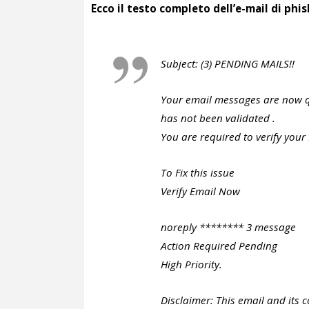
Ecco il testo completo dell’e-mail di phi
Subject: (3) PENDING MAILS!!
Your email messages are now q
has not been validated .
You are required to verify your
To Fix this issue
Verify Email Now
noreply ******** 3 message
Action Required Pending
High Priority.
Disclaimer: This email and its 