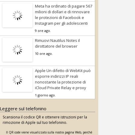
Meta ha ordinato di pagare 567
milioni di dollari e di rinnovare
le protezioni di Facebook e
Instagram per gli adolescenti
9 ore ago.
Rimuovi Nautilus Notes il
dirottatore del browser
10 ore ago.
Apple Un difetto di WebKit può
esporre indirizzi IP reali
nonostante la protezione di
iCloud Private Relay e proxy
1 giorno ago.
Leggere sul telefonino
Scansiona il codice QR e ottenere istruzioni per la
rimozione di Apple sul tuo telefonino.
Il QR code viene visualizzato sulla nostra pagina Web, perché