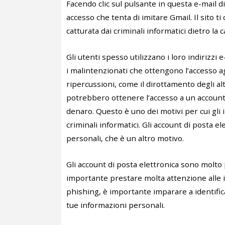
Facendo clic sul pulsante in questa e-mail di
accesso che tenta di imitare Gmail. Il sito ti
catturata dai criminali informatici dietro la
Gli utenti spesso utilizzano i loro indirizzi 
i malintenzionati che ottengono l’accesso a
ripercussioni, come il dirottamento degli al
potrebbero ottenere l’accesso a un account
denaro. Questo è uno dei motivi per cui gli 
criminali informatici. Gli account di posta
personali, che è un altro motivo.
Gli account di posta elettronica sono molto p
importante prestare molta attenzione alle in
phishing, è importante imparare a identifi
tue informazioni personali.