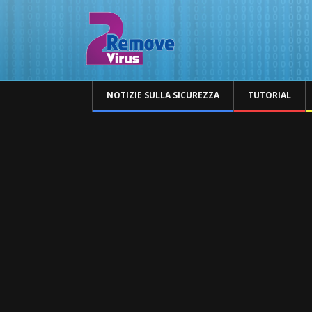
NOTIZIE SULLA SICUREZZA
TUTORIAL