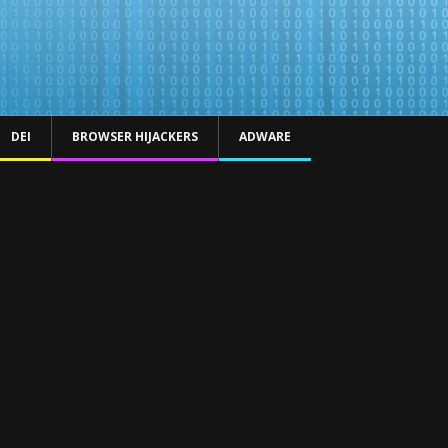
DEI
BROWSER HIJACKERS
ADWARE