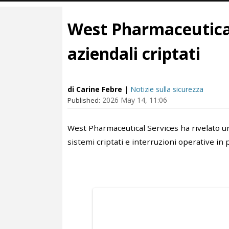
West Pharmaceutical
aziendali criptati
di Carine Febre
|
Notizie sulla sicurezza
2026 May 14, 11:06
Published:
West Pharmaceutical Services ha rivelato un 
sistemi criptati e interruzioni operative in p