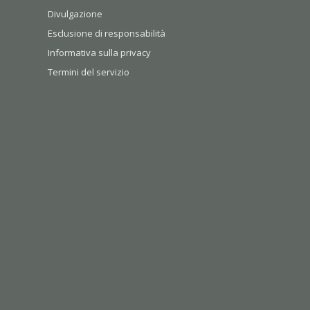
Divulgazione
Esclusione di responsabilità
Informativa sulla privacy
Termini del servizio