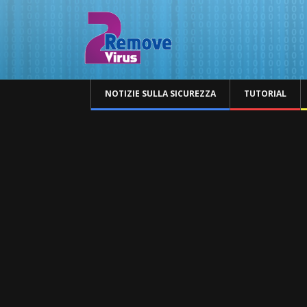
NOTIZIE SULLA SICUREZZA
TUTORIAL