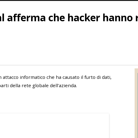
 afferma che hacker hanno r
attacco informatico che ha causato il furto di dati,
arti della rete globale dell’azienda.