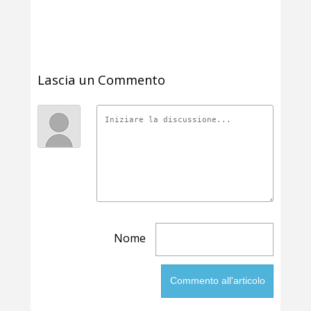
Lascia un Commento
Nome