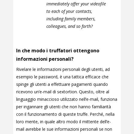
immediately offer your videofile
to each of your contacts,
including family members,
colleagues, and so forth?
In che modo i truffatori ottengono
informazioni personali?
Rivelare le informazioni personali degli utenti, ad
esempio le password, è una tattica efficace che
spinge gli utenti a effettuare pagamenti quando
ricevono un’e-mail di sextortion. Questo, oltre al
linguaggio minaccioso utilizzato nell’e-mail, funziona
per ingannare gli utenti che non hanno familiarità
con il funzionamento di queste truffe. Perché, nella
loro mente, in quale altro modo il mittente dell’e-
mail avrebbe le sue informazioni personali se non