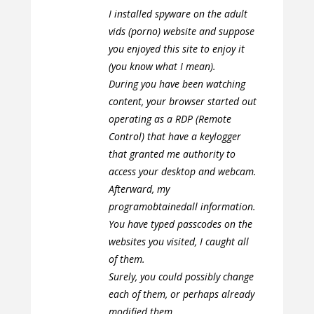
I installed spyware on the adult
vids (porno) website and suppose
you enjoyed this site to enjoy it
(you know what I mean).
During you have been watching
content, your browser started out
operating as a RDP (Remote
Control) that have a keylogger
that granted me authority to
access your desktop and webcam.
Afterward, my
programobtainedall information.
You have typed passcodes on the
websites you visited, I caught all
of them.
Surely, you could possibly change
each of them, or perhaps already
modified them.