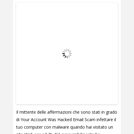
Il mittente delle affermazioni che sono stati in grado
di Your Account Was Hacked Email Scam infettare il
tuo computer con malware quando hai visitato un