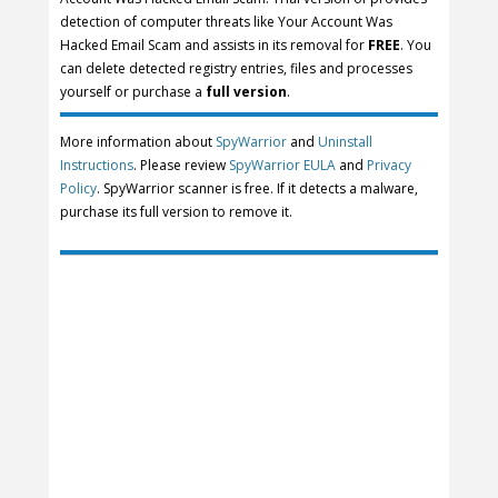
detection of computer threats like Your Account Was
Hacked Email Scam and assists in its removal for
FREE
. You
can delete detected registry entries, files and processes
yourself or purchase a
full version
.
More information about
SpyWarrior
and
Uninstall
Instructions
. Please review
SpyWarrior EULA
and
Privacy
Policy
. SpyWarrior scanner is free. If it detects a malware,
purchase its full version to remove it.