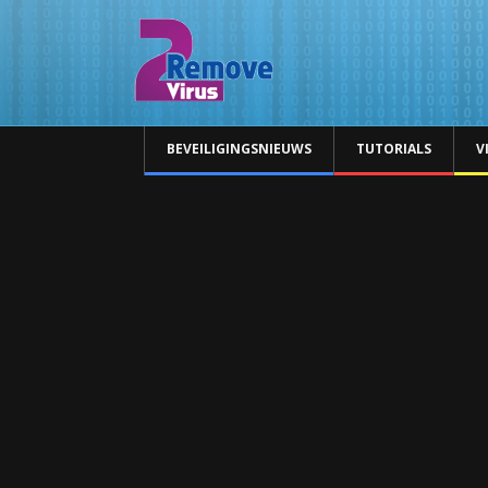
BEVEILIGINGSNIEUWS
TUTORIALS
V