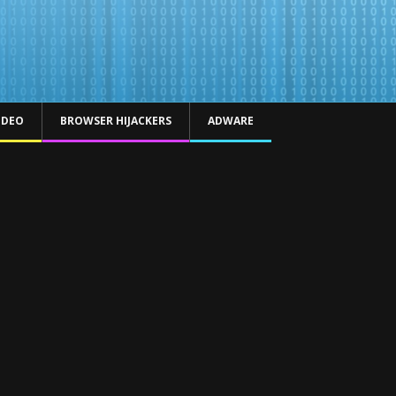
IDEO
BROWSER HIJACKERS
ADWARE