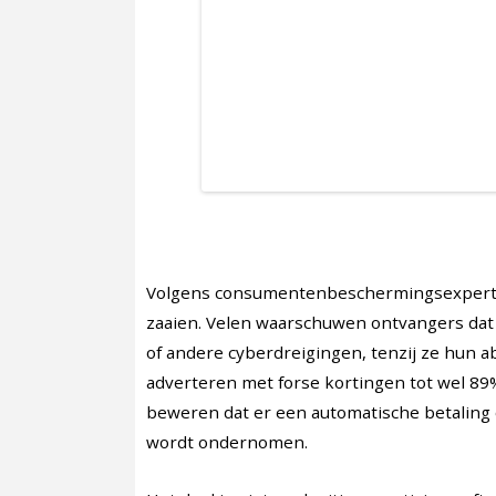
Volgens consumentenbeschermingsexperts z
zaaien. Velen waarschuwen ontvangers dat
of andere cyberdreigingen, tenzij ze hun
adverteren met forse kortingen tot wel 89%
beweren dat er een automatische betaling o
wordt ondernomen.