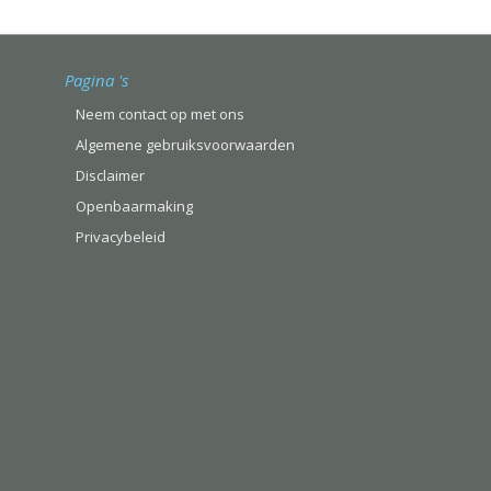
Pagina 's
Neem contact op met ons
Algemene gebruiksvoorwaarden
Disclaimer
Openbaarmaking
Privacybeleid