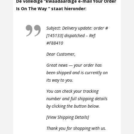
De volledige “kwaadaardige e-mail Your Order
Is On The Way ” staat hieronder:
Subject: Delivery update: order #
[145133] dispatched – Ref:
#F88410
Dear Customer,
Great news — your order has
been shipped and is currently on
its way to you.
You can check your tracking
number and full shipping details
by clicking the button below.
[View Shipping Details]
Thank you for shopping with us.