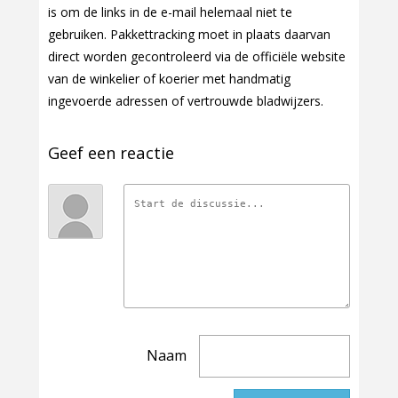
is om de links in de e-mail helemaal niet te
gebruiken. Pakkettracking moet in plaats daarvan
direct worden gecontroleerd via de officiële website
van de winkelier of koerier met handmatig
ingevoerde adressen of vertrouwde bladwijzers.
Geef een reactie
Naam