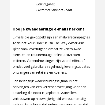
Best regards,
Customer Support Team
Hoe je kwaadaardige e-mails herkent
E-mails die gekoppeld zijn aan malwarecampagnes
zoals het Your Order Is On The Way e-mailvirus
lijken vaak overtuigend omdat ze vertrouwde
diensten en routinematige online activiteiten
imiteren. Verzendmeldingen zijn vooral effectief
omdat veel gebruikers regelmatig leveringsupdates
ontvangen van retailers en koeriers.
Een belangrijk waarschuwingssignaal is het
ontvangen van een verzendbevestiging voor een
bestelling die nooit is geplaatst. Aanvallers
vertrouwen op nieuwsgierigheid en routinematig
gedrag, in de hoop dat ontvangers aannemen dat