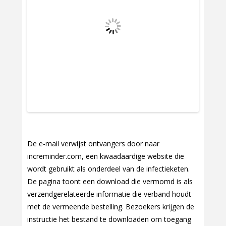
De e-mail verwijst ontvangers door naar
increminder.com, een kwaadaardige website die
wordt gebruikt als onderdeel van de infectieketen.
De pagina toont een download die vermomd is als
verzendgerelateerde informatie die verband houdt
met de vermeende bestelling. Bezoekers krijgen de
instructie het bestand te downloaden om toegang