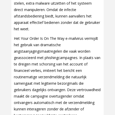
stelen, extra malware uitzetten of het systeem
direct manipuleren. Omdat de infectie
afstandsbediening biedt, kunnen aanvallers het
apparaat effectief bedienen zonder dat de gebruiker
het weet.
Het Your Order Is On The Way e-mailvirus vermijdt
het gebruik van dramatische
angstaanjagingsmaatregelen die vaak worden
geassocieerd met phishingcampagnes. In plaats van
te dreigen met schorsing van het account of
financieel verlies, imiteert het bericht een
routinematige verzendmelding die natuurlijk
samengaat met legitieme bezorgmails die
gebruikers dagelijks ontvangen. Deze vertrouwdheid
maakt de campagne overtuigender omdat
ontvangers automatisch met de verzendmelding
kunnen interageren zonder de afzender of