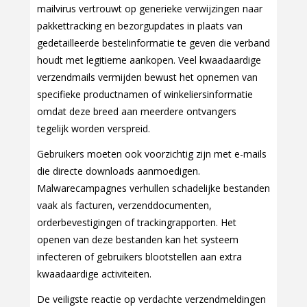
mailvirus vertrouwt op generieke verwijzingen naar
pakkettracking en bezorgupdates in plaats van
gedetailleerde bestelinformatie te geven die verband
houdt met legitieme aankopen. Veel kwaadaardige
verzendmails vermijden bewust het opnemen van
specifieke productnamen of winkeliersinformatie
omdat deze breed aan meerdere ontvangers
tegelijk worden verspreid.
Gebruikers moeten ook voorzichtig zijn met e-mails
die directe downloads aanmoedigen.
Malwarecampagnes verhullen schadelijke bestanden
vaak als facturen, verzenddocumenten,
orderbevestigingen of trackingrapporten. Het
openen van deze bestanden kan het systeem
infecteren of gebruikers blootstellen aan extra
kwaadaardige activiteiten.
De veiligste reactie op verdachte verzendmeldingen