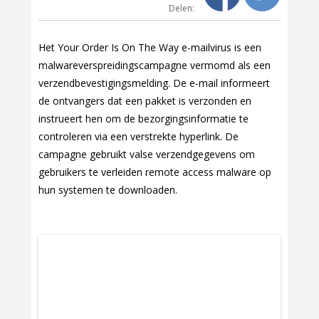
Delen:
Het Your Order Is On The Way e-mailvirus is een
malwareverspreidingscampagne vermomd als een
verzendbevestigingsmelding. De e-mail informeert
de ontvangers dat een pakket is verzonden en
instrueert hen om de bezorgingsinformatie te
controleren via een verstrekte hyperlink. De
campagne gebruikt valse verzendgegevens om
gebruikers te verleiden remote access malware op
hun systemen te downloaden.