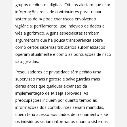
grupos de direitos digitais. Críticos alertam que usar
informações reais de contribuintes para treinar
sistemas de IA pode criar riscos envolvendo
vigilância, perfilamento, uso indevido de dados e
viés algorítmico. Alguns especialistas também
argumentam que há pouca transparência sobre
como certos sistemas tributários automatizados
operam atualmente e como as pontuações de risco
são geradas.
Pesquisadores de privacidade têm pedido uma
supervisão mais rigorosa e salvaguardas mais
claras antes que qualquer expansão da
implementação de IA seja aprovada. As
preocupações incluem por quanto tempo as
informações dos contribuintes seriam mantidas,
quem teria acesso aos dados de treinamento e se
os indivíduos seriam informados quando sistemas