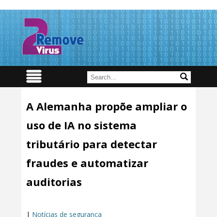
A Alemanha propõe ampliar o
uso de IA no sistema
tributário para detectar
fraudes e automatizar
auditorias
|
Notícias de segurança