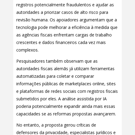
registros potencialmente fraudulentos e ajudar as
autoridades a priorizar casos de alto risco para
revisão humana. Os apoiadores argumentam que a
tecnologia pode melhorar a eficiência à medida que
as agências fiscais enfrentam cargas de trabalho
crescentes e dados financeiros cada vez mais
complexos.
Pesquisadores também observam que as
autoridades fiscais alemãs já utilizam ferramentas
automatizadas para coletar e comparar
informações públicas de marketplaces online, sites
e plataformas de redes sociais com registros fiscais
submetidos por eles. A análise assistida por IA
poderia potencialmente expandir ainda mais essas
capacidades se as reformas propostas avançarem.
No entanto, a proposta gerou críticas de
defensores da privacidade, especialistas jurídicos e