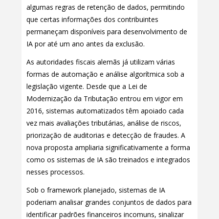
algumas regras de retenção de dados, permitindo
que certas informações dos contribuintes
permaneçam disponíveis para desenvolvimento de
IA por até um ano antes da exclusão.
As autoridades fiscais alemãs já utilizam várias
formas de automação e análise algorítmica sob a
legislação vigente. Desde que a Lei de
Modernização da Tributação entrou em vigor em
2016, sistemas automatizados têm apoiado cada
vez mais avaliações tributárias, análise de riscos,
priorização de auditorias e detecção de fraudes. A
nova proposta ampliaria significativamente a forma
como os sistemas de IA são treinados e integrados
nesses processos.
Sob o framework planejado, sistemas de IA
poderiam analisar grandes conjuntos de dados para
identificar padrões financeiros incomuns, sinalizar