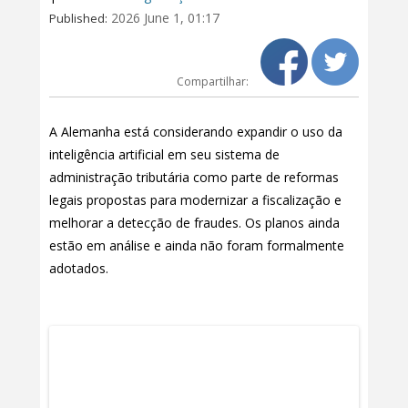
2026 June 1, 01:17
Published:
Compartilhar:
A Alemanha está considerando expandir o uso da
inteligência artificial em seu sistema de
administração tributária como parte de reformas
legais propostas para modernizar a fiscalização e
melhorar a detecção de fraudes. Os planos ainda
estão em análise e ainda não foram formalmente
adotados.