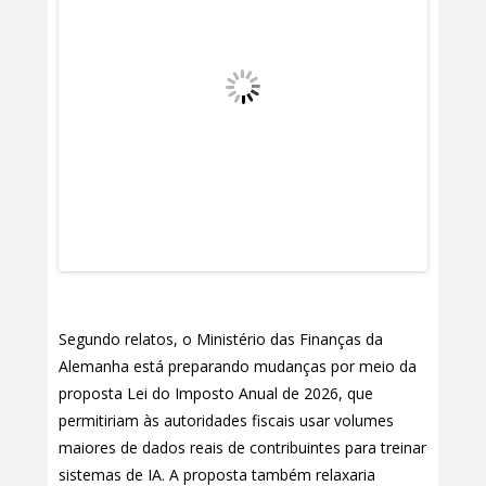
Segundo relatos, o Ministério das Finanças da
Alemanha está preparando mudanças por meio da
proposta Lei do Imposto Anual de 2026, que
permitiriam às autoridades fiscais usar volumes
maiores de dados reais de contribuintes para treinar
sistemas de IA. A proposta também relaxaria