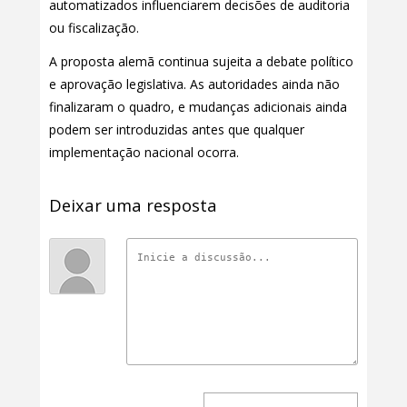
automatizados influenciarem decisões de auditoria
ou fiscalização.
A proposta alemã continua sujeita a debate político
e aprovação legislativa. As autoridades ainda não
finalizaram o quadro, e mudanças adicionais ainda
podem ser introduzidas antes que qualquer
implementação nacional ocorra.
Deixar uma resposta