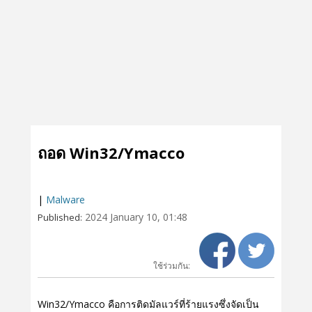
ถอด Win32/Ymacco
|
Malware
2024 January 10, 01:48
Published:
ใช้ร่วมกัน:
Win32/Ymacco คือการติดมัลแวร์ที่ร้ายแรงซึ่งจัดเป็น