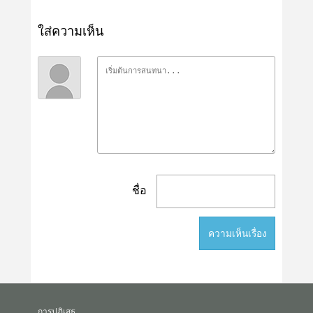
ใส่ความเห็น
ชื่อ
การปฏิเสธ