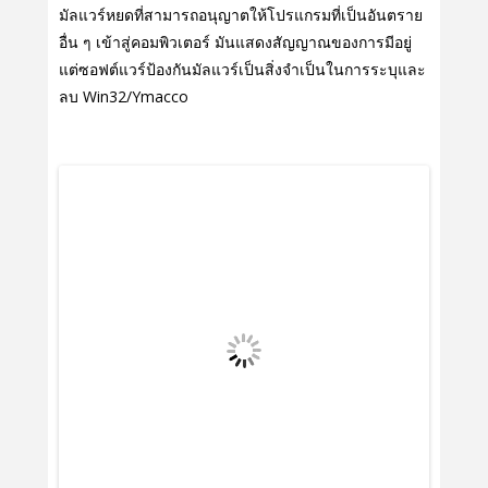
มัลแวร์หยดที่สามารถอนุญาตให้โปรแกรมที่เป็นอันตราย
อื่น ๆ เข้าสู่คอมพิวเตอร์ มันแสดงสัญญาณของการมีอยู่
แต่ซอฟต์แวร์ป้องกันมัลแวร์เป็นสิ่งจําเป็นในการระบุและ
ลบ Win32/Ymacco