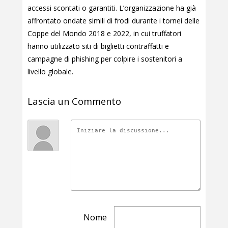
accessi scontati o garantiti. L’organizzazione ha già
affrontato ondate simili di frodi durante i tornei delle
Coppe del Mondo 2018 e 2022, in cui truffatori
hanno utilizzato siti di biglietti contraffatti e
campagne di phishing per colpire i sostenitori a
livello globale.
Lascia un Commento
Nome