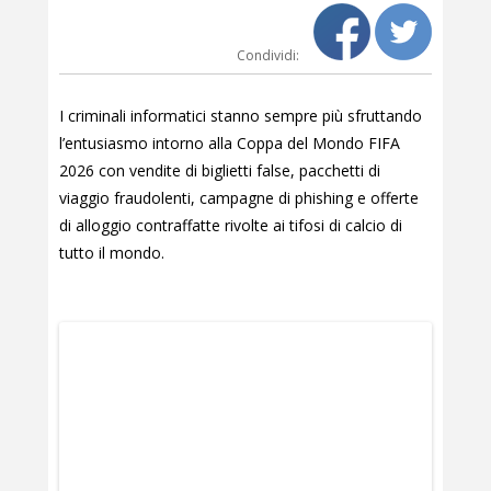
Condividi:
I criminali informatici stanno sempre più sfruttando
l’entusiasmo intorno alla Coppa del Mondo FIFA
2026 con vendite di biglietti false, pacchetti di
viaggio fraudolenti, campagne di phishing e offerte
di alloggio contraffatte rivolte ai tifosi di calcio di
tutto il mondo.