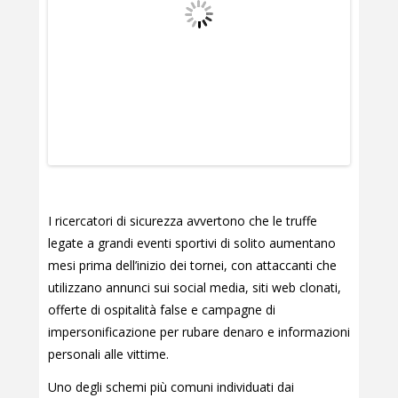
I ricercatori di sicurezza avvertono che le truffe
legate a grandi eventi sportivi di solito aumentano
mesi prima dell’inizio dei tornei, con attaccanti che
utilizzano annunci sui social media, siti web clonati,
offerte di ospitalità false e campagne di
impersonificazione per rubare denaro e informazioni
personali alle vittime.
Uno degli schemi più comuni individuati dai