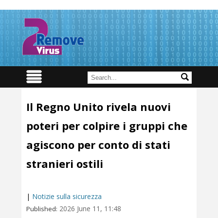
Il Regno Unito rivela nuovi
poteri per colpire i gruppi che
agiscono per conto di stati
stranieri ostili
|
Notizie sulla sicurezza
2026 June 11, 11:48
Published: