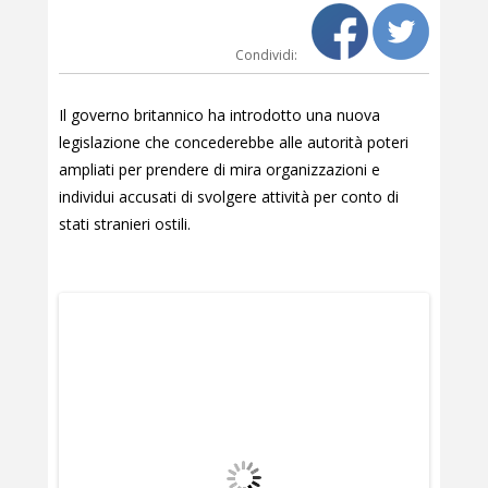
Condividi:
Il governo britannico ha introdotto una nuova
legislazione che concederebbe alle autorità poteri
ampliati per prendere di mira organizzazioni e
individui accusati di svolgere attività per conto di
stati stranieri ostili.