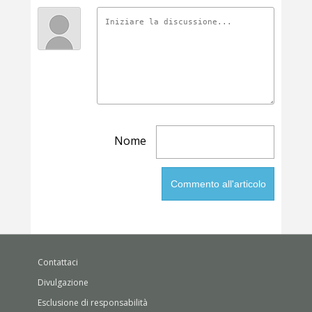
Nome
Contattaci
Divulgazione
Esclusione di responsabilità