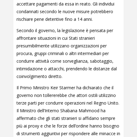
accettare pagamenti da essa in reato. Gli individui
condannati secondo le nuove misure potrebbero
rischiare pene detentive fino a 14 anni.
Secondo il governo, la legislazione è pensata per
affrontare situazioni in cui Stati stranieri
presumibilmente utilizzano organizzazioni per
procura, gruppi criminali o altri intermediari per
condurre attività come sorveglianza, sabotaggio,
intimidazione o attacchi, prendendo le distanze dal
coinvolgimento diretto.
Il Primo Ministro Keir Starmer ha dichiarato che il
governo non tollererebbe che attori ostili utilizzino
terze parti per condurre operazioni nel Regno Unito.
Il Ministro dell’Interno Shabana Mahmood ha
affermato che gli stati stranieri si affidano sempre
più ai proxy e che le forze dell’ordine hanno bisogno
di strumenti aggiuntivi per rispondere alle minacce in