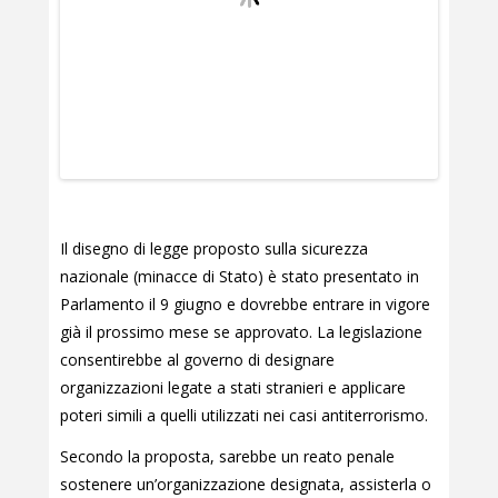
Il disegno di legge proposto sulla sicurezza
nazionale (minacce di Stato) è stato presentato in
Parlamento il 9 giugno e dovrebbe entrare in vigore
già il prossimo mese se approvato. La legislazione
consentirebbe al governo di designare
organizzazioni legate a stati stranieri e applicare
poteri simili a quelli utilizzati nei casi antiterrorismo.
Secondo la proposta, sarebbe un reato penale
sostenere un’organizzazione designata, assisterla o