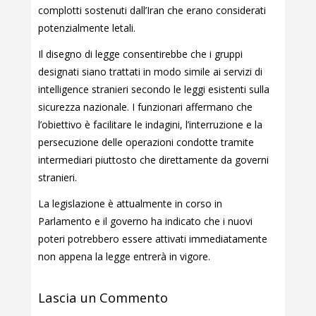
complotti sostenuti dall’Iran che erano considerati
potenzialmente letali.
Il disegno di legge consentirebbe che i gruppi
designati siano trattati in modo simile ai servizi di
intelligence stranieri secondo le leggi esistenti sulla
sicurezza nazionale. I funzionari affermano che
l’obiettivo è facilitare le indagini, l’interruzione e la
persecuzione delle operazioni condotte tramite
intermediari piuttosto che direttamente da governi
stranieri.
La legislazione è attualmente in corso in
Parlamento e il governo ha indicato che i nuovi
poteri potrebbero essere attivati immediatamente
non appena la legge entrerà in vigore.
Lascia un Commento