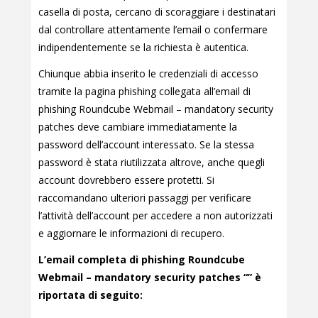
casella di posta, cercano di scoraggiare i destinatari
dal controllare attentamente l’email o confermare
indipendentemente se la richiesta è autentica.
Chiunque abbia inserito le credenziali di accesso
tramite la pagina phishing collegata all’email di
phishing Roundcube Webmail – mandatory security
patches deve cambiare immediatamente la
password dell’account interessato. Se la stessa
password è stata riutilizzata altrove, anche quegli
account dovrebbero essere protetti. Si
raccomandano ulteriori passaggi per verificare
l’attività dell’account per accedere a non autorizzati
e aggiornare le informazioni di recupero.
L’email completa di phishing Roundcube
Webmail – mandatory security patches “” è
riportata di seguito: