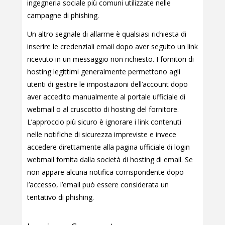
ingegneria sociale più comuni utilizzate nelle
campagne di phishing.
Un altro segnale di allarme è qualsiasi richiesta di
inserire le credenziali email dopo aver seguito un link
ricevuto in un messaggio non richiesto. I fornitori di
hosting legittimi generalmente permettono agli
utenti di gestire le impostazioni dell’account dopo
aver accedito manualmente al portale ufficiale di
webmail o al cruscotto di hosting del fornitore.
L’approccio più sicuro è ignorare i link contenuti
nelle notifiche di sicurezza impreviste e invece
accedere direttamente alla pagina ufficiale di login
webmail fornita dalla società di hosting di email. Se
non appare alcuna notifica corrispondente dopo
l’accesso, l’email può essere considerata un
tentativo di phishing.