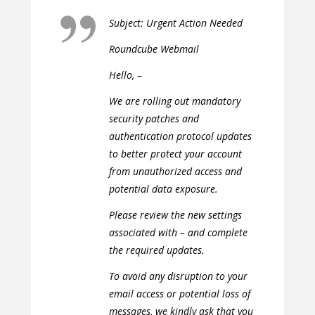
Subject: Urgent Action Needed
Roundcube Webmail
Hello, –
We are rolling out mandatory
security patches and
authentication protocol updates
to better protect your account
from unauthorized access and
potential data exposure.
Please review the new settings
associated with – and complete
the required updates.
To avoid any disruption to your
email access or potential loss of
messages, we kindly ask that you