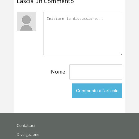
Lascia un Commento
Nome
Contattaci
Divulgazione