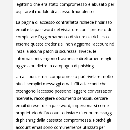
legittimo che era stato compromesso e abusato per
ospitare il modulo di accesso fraudolento.
La pagina di accesso contraffatta richiede l’indirizzo
email e la password del visitatore con il pretesto di
completare l’aggiornamento di sicurezza richiesto.
Inserire queste credenziali non aggiorna l’account né
installa alcuna patch di sicurezza. Invece, le
informazioni vengono trasmesse direttamente agli
aggressori dietro la campagna di phishing.
Un account email compromesso può rivelare molto
più di semplici messaggi email. Gli attaccanti che
ottengono l’accesso possono leggere conversazioni
riservate, raccogliere documenti sensibili, cercare
email di reset della password, impersonarsi come
proprietario dell’account o inviare ulteriori messaggi
di phishing dalla cassetta compromessa. Poiché gli
account email sono comunemente utilizzati per