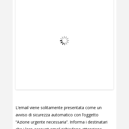
L’email viene solitamente presentata come un
avviso di sicurezza automatico con l’oggetto
“Azione urgente necessaria”. Informa i destinatari