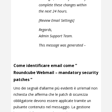
complete these changes within
the next 24 hours.
[Review Email Settings]
Regards,
Admin Support Team.
This message was generated –
Come identificare email come ”
Roundcube Webmail – mandatory security
patches “
Uno dei segnali d’allarme più evidenti è un’email non
richiesta che afferma che le patch di sicurezza
obbligatorie devono essere applicate tramite un
pulsante contenuto nel messaggio. La gestione