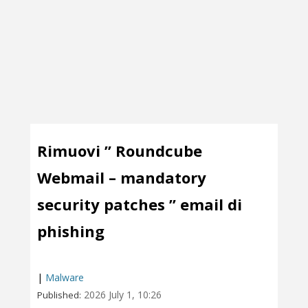
Rimuovi ” Roundcube
Webmail – mandatory
security patches ” email di
phishing
|
Malware
2026 July 1, 10:26
Published: