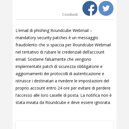
Condividi:
L’email di phishing Roundcube Webmail –
mandatory security patches è un messaggio
fraudolento che si spaccia per Roundcube Webmail
nel tentativo di rubare le credenziali dell’account
email. Sostiene falsamente che vengono
implementate patch di sicurezza obbligatorie e
aggiornamenti dei protocolli di autenticazione e
istruisce i destinatari a rivedere le impostazioni del
proprio account entro 24 ore per evitare di perdere
l’accesso alle loro caselle di posta. La notifica non è
stata inviata da Roundcube e deve essere ignorata.