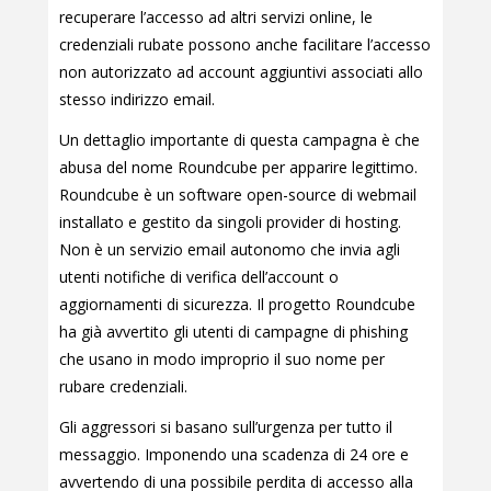
recuperare l’accesso ad altri servizi online, le
credenziali rubate possono anche facilitare l’accesso
non autorizzato ad account aggiuntivi associati allo
stesso indirizzo email.
Un dettaglio importante di questa campagna è che
abusa del nome Roundcube per apparire legittimo.
Roundcube è un software open-source di webmail
installato e gestito da singoli provider di hosting.
Non è un servizio email autonomo che invia agli
utenti notifiche di verifica dell’account o
aggiornamenti di sicurezza. Il progetto Roundcube
ha già avvertito gli utenti di campagne di phishing
che usano in modo improprio il suo nome per
rubare credenziali.
Gli aggressori si basano sull’urgenza per tutto il
messaggio. Imponendo una scadenza di 24 ore e
avvertendo di una possibile perdita di accesso alla