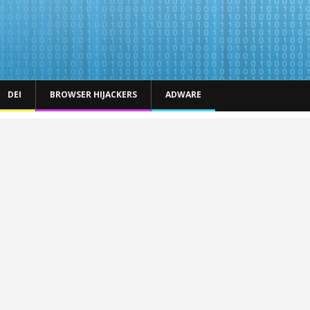
DEI
BROWSER HIJACKERS
ADWARE