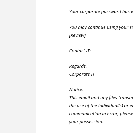
Your corporate password has e
You may continue using your ex
[Review]
Contact IT:
Regards,
Corporate IT
Notice:
This email and any files transmi
the use of the individual(s) or 
communication in error, please 
your possession.